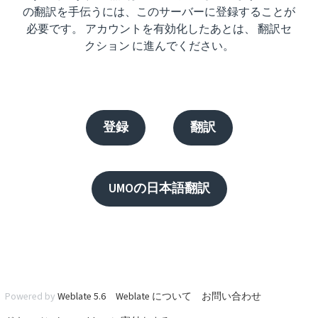
の翻訳を手伝うには、このサーバーに登録することが
必要です。 アカウントを有効化したあとは、 翻訳セ
クション に進んでください。
登録
翻訳
UMOの日本語翻訳
Powered by
Weblate 5.6
Weblate について
お問い合わせ